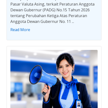
Pasar Valuta Asing, terkait Peraturan Anggota
Dewan Gubernur (PADG) No.15 Tahun 2026
tentang Perubahan Ketiga Atas Peraturan
Anggota Dewan Gubernur No. 11 ...
Read More