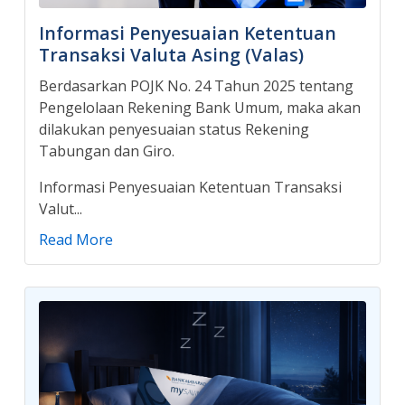
Informasi Penyesuaian Ketentuan
Transaksi Valuta Asing (Valas)
Berdasarkan POJK No. 24 Tahun 2025 tentang
Pengelolaan Rekening Bank Umum, maka akan
dilakukan penyesuaian status Rekening
Tabungan dan Giro.
Informasi Penyesuaian Ketentuan Transaksi
Valut...
Read More