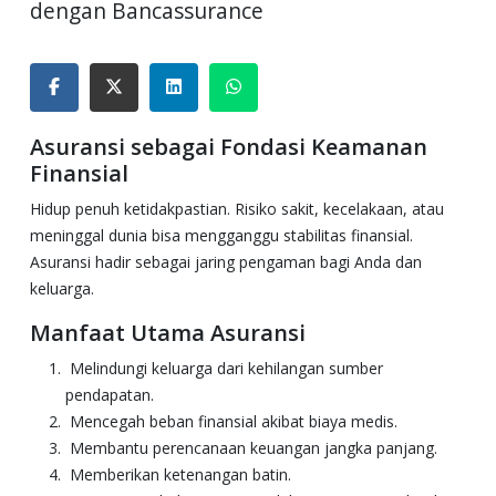
dengan Bancassurance
Asuransi sebagai Fondasi Keamanan
Finansial
Hidup penuh ketidakpastian. Risiko sakit, kecelakaan, atau
meninggal dunia bisa mengganggu stabilitas finansial.
Asuransi hadir sebagai jaring pengaman bagi Anda dan
keluarga.
Manfaat Utama Asuransi
Melindungi keluarga dari kehilangan sumber
pendapatan.
Mencegah beban finansial akibat biaya medis.
Membantu perencanaan keuangan jangka panjang.
Memberikan ketenangan batin.