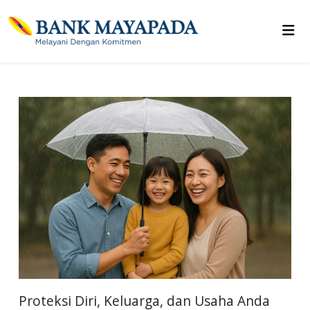
Proteksi Diri, Keluarga, dan Usaha Anda