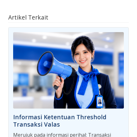
Artikel Terkait
Informasi Ketentuan Threshold
Transaksi Valas
Merujuk pada informasi perihal: Transaksi