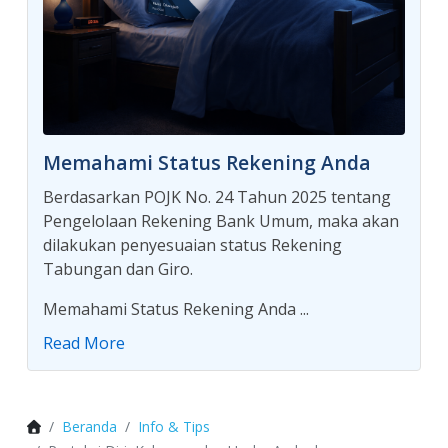
Memahami Status Rekening Anda
Berdasarkan POJK No. 24 Tahun 2025 tentang
Pengelolaan Rekening Bank Umum, maka akan
dilakukan penyesuaian status Rekening
Tabungan dan Giro.
Memahami Status Rekening Anda ...
Read More
Beranda
Info & Tips