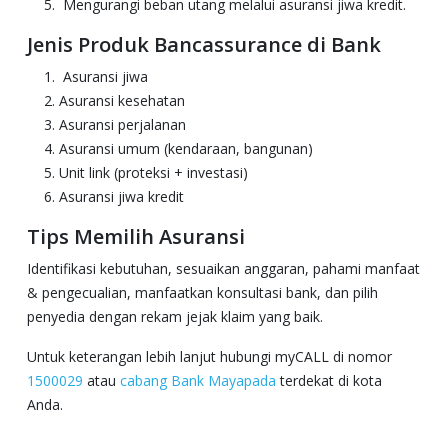
Mengurangi beban utang melalui asuransi jiwa kredit.
Jenis Produk Bancassurance di Bank
Asuransi jiwa
Asuransi kesehatan
Asuransi perjalanan
Asuransi umum (kendaraan, bangunan)
Unit link (proteksi + investasi)
Asuransi jiwa kredit
Tips Memilih Asuransi
Identifikasi kebutuhan, sesuaikan anggaran, pahami manfaat
& pengecualian, manfaatkan konsultasi bank, dan pilih
penyedia dengan rekam jejak klaim yang baik.
Untuk keterangan lebih lanjut hubungi myCALL di nomor
1500029
atau
cabang Bank Mayapada
terdekat di kota
Anda.